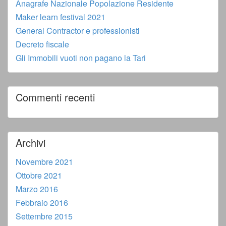
Anagrafe Nazionale Popolazione Residente
Maker learn festival 2021
General Contractor e professionisti
Decreto fiscale
Gli Immobili vuoti non pagano la Tari
Commenti recenti
Archivi
Novembre 2021
Ottobre 2021
Marzo 2016
Febbraio 2016
Settembre 2015