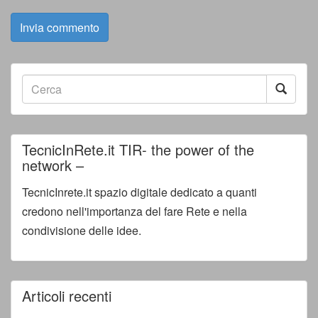
TecnicInRete.it TIR- the power of the
network –
TecnicInrete.it spazio digitale dedicato a quanti
credono nell'importanza del fare Rete e nella
condivisione delle idee.
Articoli recenti