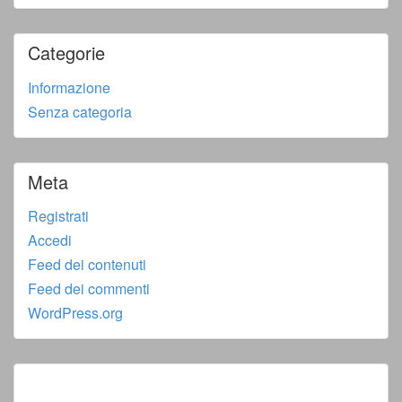
Categorie
Informazione
Senza categoria
Meta
Registrati
Accedi
Feed dei contenuti
Feed dei commenti
WordPress.org